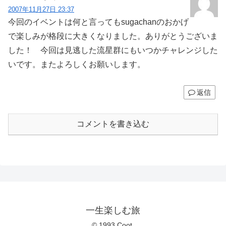
2007年11月27日 23:37
今回のイベントは何と言ってもsugachanのおかげ
で楽しみが格段に大きくなりました。ありがとうございま
した！ 今回は見逃した流星群にもいつかチャレンジした
いです。またよろしくお願いします。
返信
コメントを書き込む
一生楽しむ旅
© 1993 Coot.