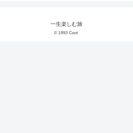
一生楽しむ旅
© 1993 Coot.