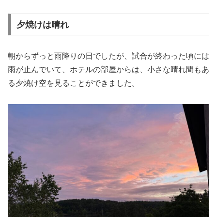
夕焼けは晴れ
朝からずっと雨降りの日でしたが、試合が終わった頃には
雨が止んでいて、ホテルの部屋からは、小さな晴れ間もあ
る夕焼け空を見ることができました。