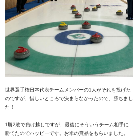
世界選手権日本代表チームメンバーの1人がそれを投げた
のですが、惜しいところで決まらなかったので、勝ちまし
た！
1勝2敗で負け越しですが、最後にそういうチーム相手に
勝てたのでハッピーです。お米の賞品をもらいました。