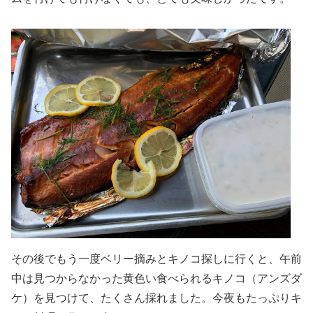
その後でもう一度ベリー摘みとキノコ探しに行くと、午前
中は見つからなかった黄色い食べられるキノコ（アンズダ
ケ）を見つけて、たくさん採れました。今夜もたっぷりキ