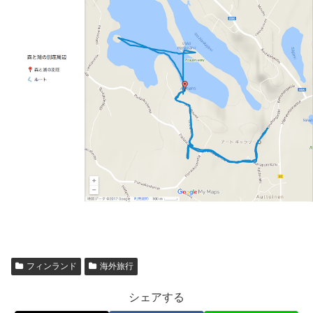
フィンランド
海外旅行
シェアする