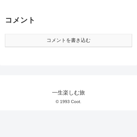
べた中華料理は本当に美...
コメント
コメントを書き込む
一生楽しむ旅
© 1993 Coot.