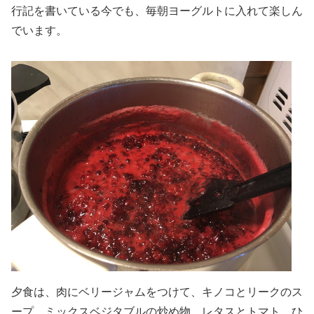
行記を書いている今でも、毎朝ヨーグルトに入れて楽しん
でいます。
夕食は、肉にベリージャムをつけて、キノコとリークのス
ープ、ミックスベジタブルの炒め物、レタスとトマト、ひ