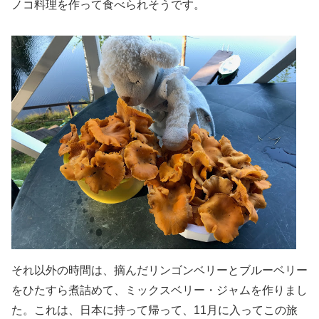
ノコ料理を作って食べられそうです。
それ以外の時間は、摘んだリンゴンベリーとブルーベリー
をひたすら煮詰めて、ミックスベリー・ジャムを作りまし
た。これは、日本に持って帰って、11月に入ってこの旅