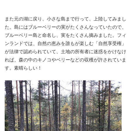
また元の湖に戻り、小さな島まで行って、上陸してみまし
た。島にはブルーベリーの実がたくさんなっていたので、
ブルーベリー島と命名し、実をたくさん摘みました。フィ
ンランドでは、自然の恵みを誰もが楽しむ「自然享受権」
が法律で認められていて、土地の所有者に迷惑をかけなけ
れば、森の中のキノコやベリーなどの収穫が許されていま
す。素晴らしい！