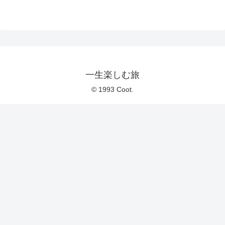
一生楽しむ旅
© 1993 Coot.