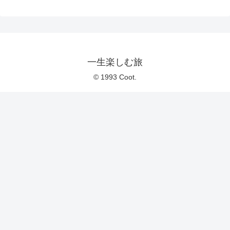
一生楽しむ旅
© 1993 Coot.