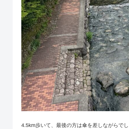
4.5km歩いて、最後の方は傘を差しながらで