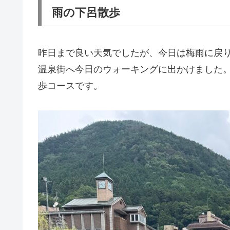
雨の下呂散歩
昨日まで良い天気でしたが、今日は梅雨に戻
温泉街へ今日のウォーキングに出かけました
歩コースです。