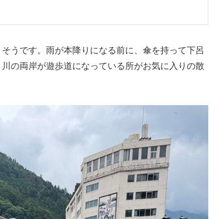
りそうです。雨が本降りになる前に、傘を持って下呂
。川の両岸が遊歩道になっている所がお気に入りの散