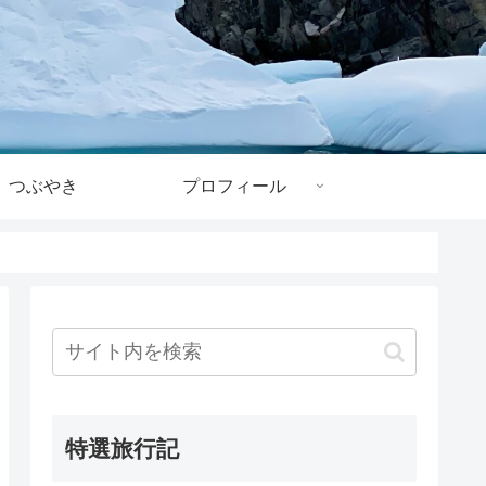
つぶやき
プロフィール
特選旅行記