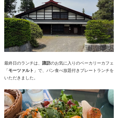
最終日のランチは、
諏訪
のお気に入りのベーカリーカフェ
「
モーツァルト
」で、パン食べ放題付きプレートランチを
いただきました。