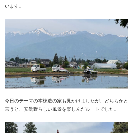
います。
今日のテーマの本棟造の家も見かけましたが、どちらかと
言うと、安曇野らしい風景を楽しんだルートでした。