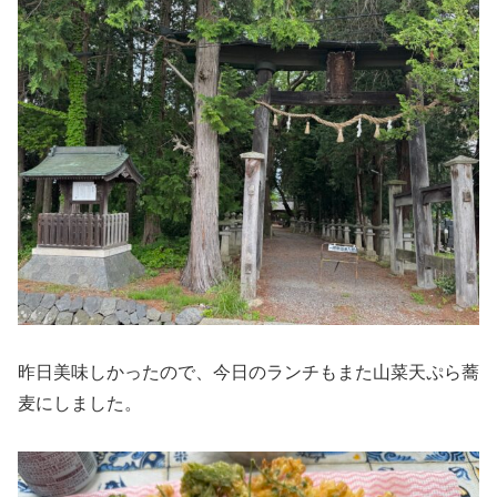
昨日美味しかったので、今日のランチもまた山菜天ぷら蕎
麦にしました。