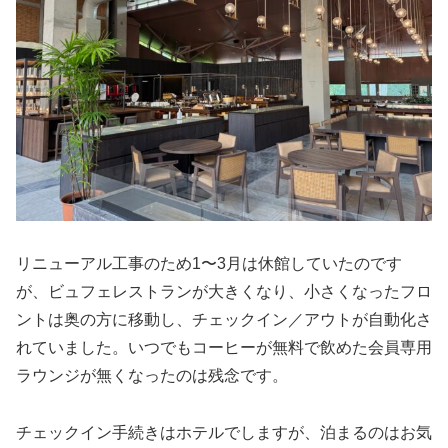
リニューアル工事のため1〜3月は休館していたのです
が、ビュフェレストランが大きくなり、小さくなったフロ
ントは奥の方に移動し、チェックイン／アウトが自動化さ
れていました。いつでもコーヒーが無料で飲めた会員専用
ラウンジが無くなったのは残念です。
チェックイン手続きはホテルでしますが、泊まるのはお気