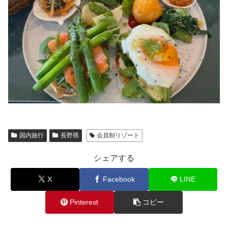
国内旅行
長野県
会員制リゾート
シェアする
X
Facebook
LINE
Pinterest
コピー