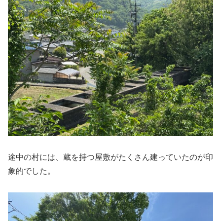
途中の村には、蔵を持つ屋敷がたくさん建っていたのが印
象的でした。