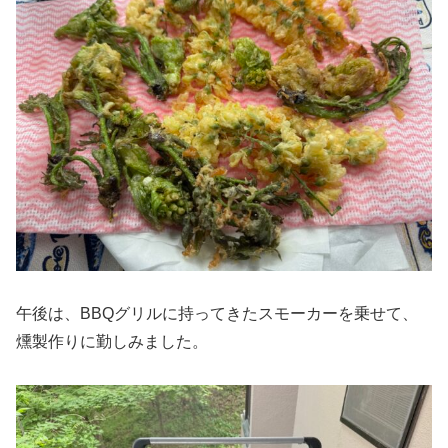
午後は、BBQグリルに持ってきたスモーカーを乗せて、
燻製作りに勤しみました。