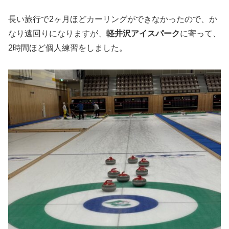
長い旅行で2ヶ月ほどカーリングができなかったので、か
なり遠回りになりますが、
軽井沢アイスパーク
に寄って、
2時間ほど個人練習をしました。