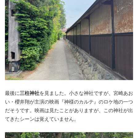
最後に
三柱神社
を見ました。小さな神社ですが、宮崎あお
い・櫻井翔が主演の映画『神様のカルテ』のロケ地の一つ
だそうです。映画は見たことがありますが、この神社が出
てきたシーンは覚えていません。