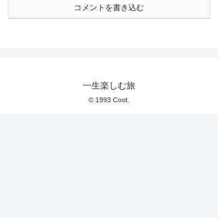
コメントを書き込む
一生楽しむ旅
© 1993 Coot.