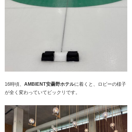
16時頃、
AMBIENT安曇野ホテル
に着くと、ロビーの様子
が全く変わっていてビックリです。