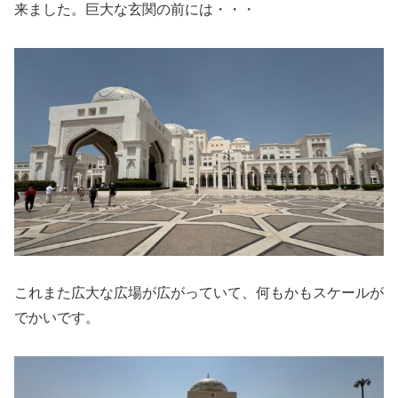
来ました。巨大な玄関の前には・・・
これまた広大な広場が広がっていて、何もかもスケールが
でかいです。