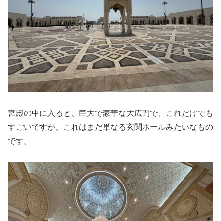
宮殿の中に入ると、巨大で豪華な大広間で、これだけでも
すごいですが、これはまだ単なる玄関ホールみたいなもの
です。