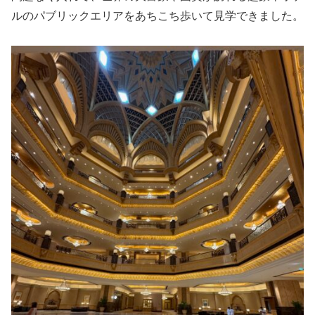
ルのパブリックエリアをあちこち歩いて見学できました。