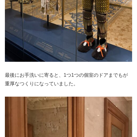
最後にお手洗いに寄ると、1つ1つの個室のドアまでもが
重厚なつくりになっていました。