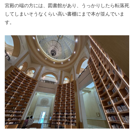
宮殿の端の方には、図書館があり、うっかりしたら転落死
してしまいそうなくらい高い書棚にまで本が並んでいま
す。