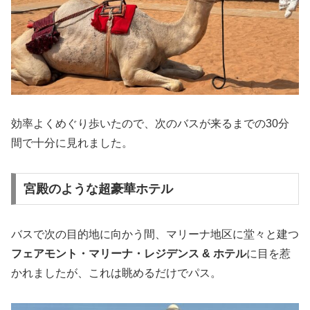
効率よくめぐり歩いたので、次のバスが来るまでの30分
間で十分に見れました。
宮殿のような超豪華ホテル
バスで次の目的地に向かう間、マリーナ地区に堂々と建つ
フェアモント・マリーナ・レジデンス & ホテル
に目を惹
かれましたが、これは眺めるだけでパス。