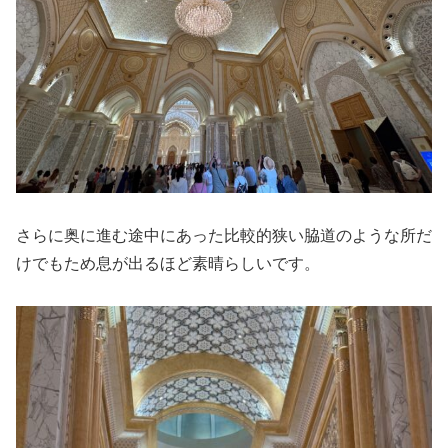
さらに奥に進む途中にあった比較的狭い脇道のような所だ
けでもため息が出るほど素晴らしいです。