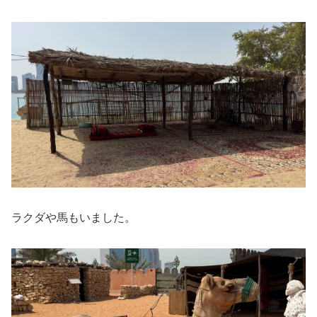
ラクダや馬もいました。