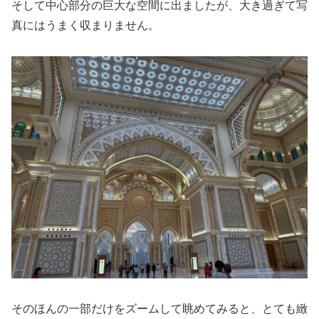
そして中心部分の巨大な空間に出ましたが、大き過ぎて写
真にはうまく収まりません。
そのほんの一部だけをズームして眺めてみると、とても緻