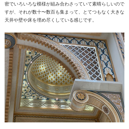
密でいろいろな模様が組み合わさっていて素晴らしいので
すが、それが数十〜数百も集まって、とてつもなく大きな
天井や壁や床を埋め尽くしている感じです。