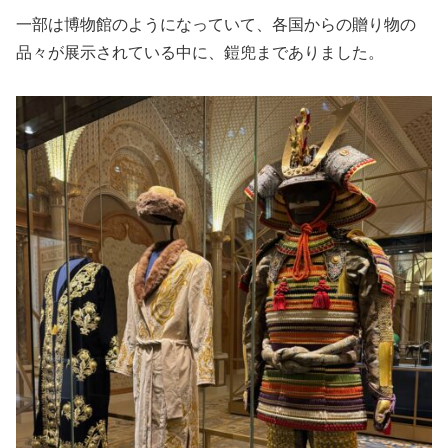
一部は博物館のようになっていて、各国からの贈り物の
品々が展示されている中に、鎧兜までありました。