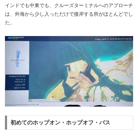
インドでも中東でも、クルーズターミナルへのアプローチ
は、外海から少し入っただけで接岸する所がほとんどでし
た。
初めてのホップオン・ホップオフ・バス