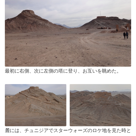
最初に右側、次に左側の塔に登り、お互いを眺めた。
麓には、チュニジアでスターウォーズのロケ地を見た時と