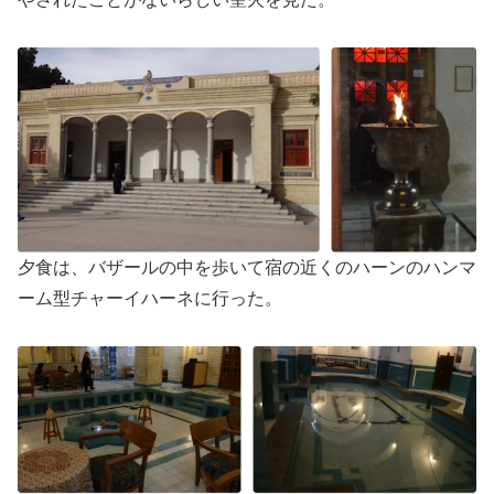
夕食は、バザールの中を歩いて宿の近くのハーンのハンマ
ーム型チャーイハーネに行った。