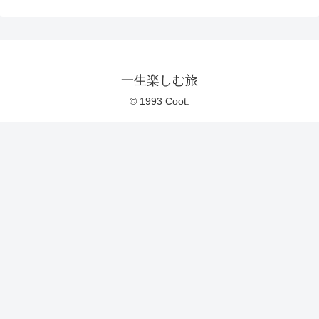
一生楽しむ旅
© 1993 Coot.