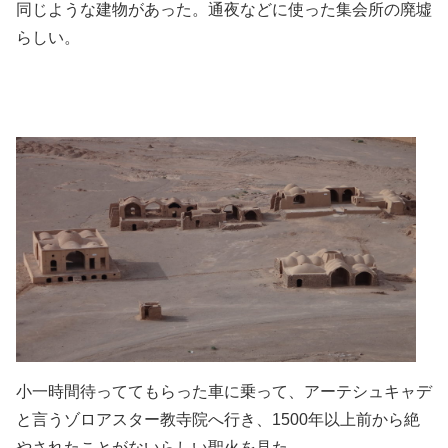
同じような建物があった。通夜などに使った集会所の廃墟
らしい。
小一時間待っててもらった車に乗って、アーテシュキャデ
と言うゾロアスター教寺院へ行き、1500年以上前から絶
やされたことがないらしい聖火を見た。