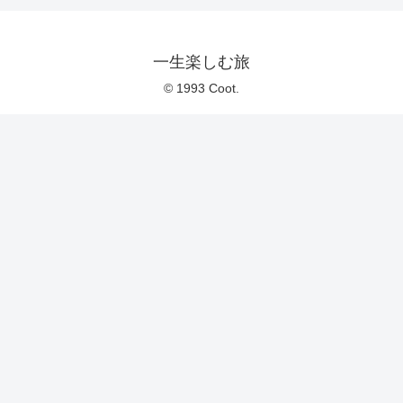
一生楽しむ旅
© 1993 Coot.