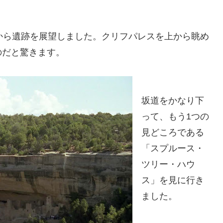
から遺跡を展望しました。クリフパレスを上から眺め
のだと驚きます。
坂道をかなり下
って、もう1つの
見どころである
「スプルース・
ツリー・ハウ
ス」を見に行き
ました。