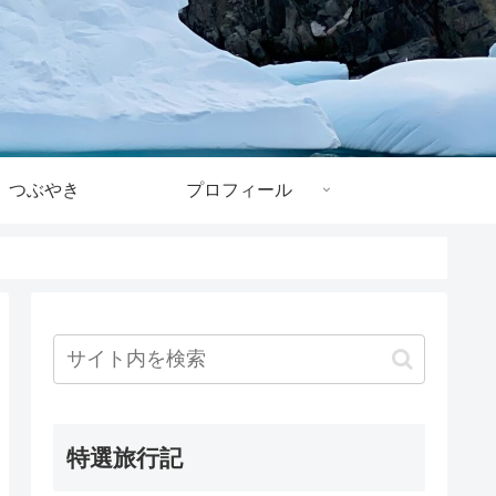
つぶやき
プロフィール
特選旅行記