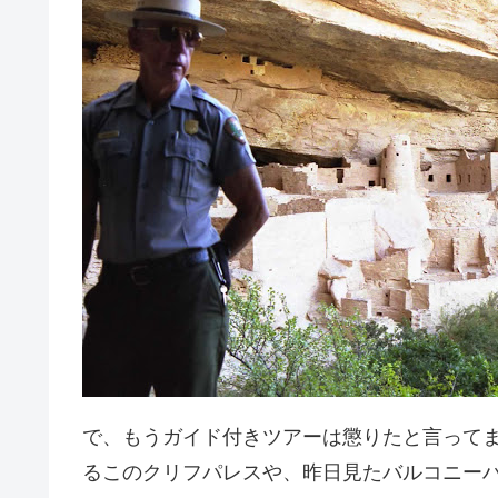
で、もうガイド付きツアーは懲りたと言って
るこのクリフパレスや、昨日見たバルコニー