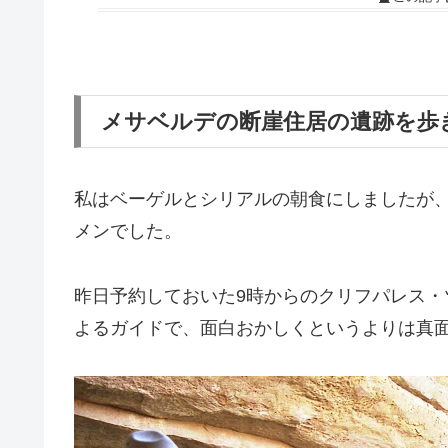
メサベルデの断崖住居の遺跡を歩
私はベーゲルとシリアルの朝食にしましたが
メンでした。
昨日予約しておいた9時からのクリフパレス
よるガイドで、面白おかしくというよりは真