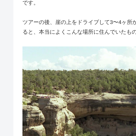
です。
ツアーの後、崖の上をドライブして3〜4ヶ所
ると、本当によくこんな場所に住んでいたも