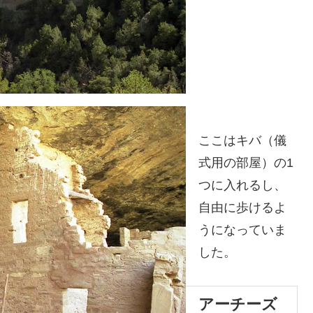
ここはキバ（儀
式用の部屋）の1
つに入れるし、
自由に歩けるよ
うになっていま
した。
アーチーズ