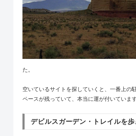
た。
空いているサイトを探していくと、一番上の
ペースが残っていて、本当に運が付いていま
デビルスガーデン・トレイルを歩