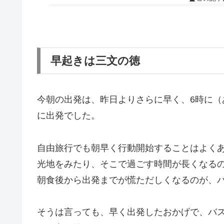
早起きは三文の徳
今朝の出発は、昨日よりさらに早く、6時に（
に出発でした。
自由旅行でも朝早く行動開始することはよく
光地をみたり、そこで過ごす時間が長くなる
朝食後から出発までが慌ただしくなるのが、パ
そうは言っても、早く出発したおかげで、バ