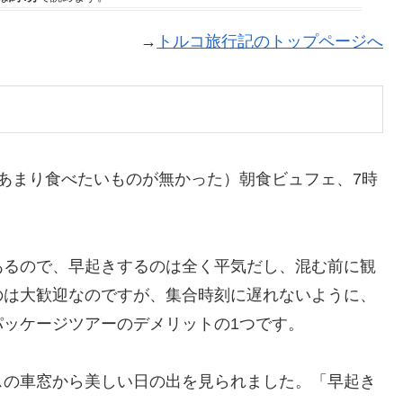
→
トルコ旅行記のトップページへ
あまり食べたいものが無かった）朝食ビュフェ、7時
あるので、早起きするのは全く平気だし、混む前に観
のは大歓迎なのですが、集合時刻に遅れないように、
ッケージツアーのデメリットの1つです。
スの車窓から美しい日の出を見られました。「早起き