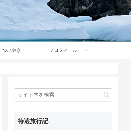
つぶやき
プロフィール
特選旅行記