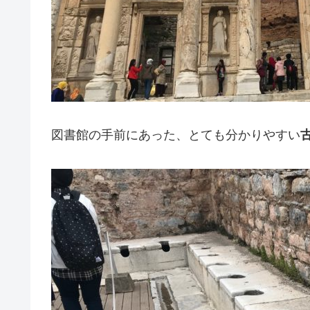
図書館の手前にあった、とても分かりやすい