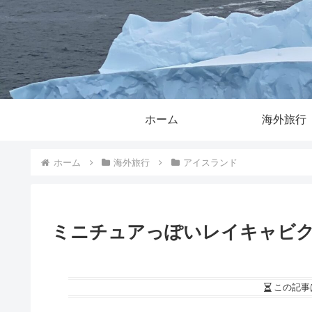
ホーム
海外旅行
ホーム
海外旅行
アイスランド
ミニチュアっぽいレイキャビ
この記事