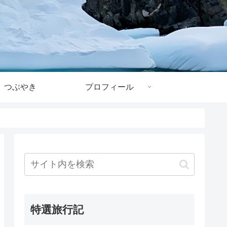
つぶやき
プロフィール
特選旅行記