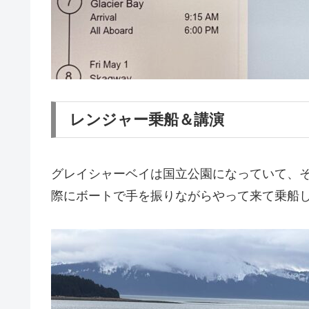
レンジャー乗船＆講演
グレイシャーベイは国立公園になっていて、
際にボートで手を振りながらやって来て乗船