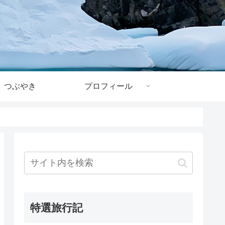
つぶやき
プロフィール
特選旅行記