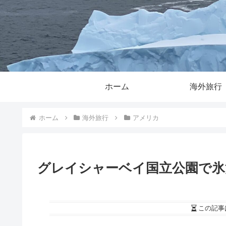
ホーム
海外旅行
ホーム
海外旅行
アメリカ
グレイシャーベイ国立公園で氷
この記事