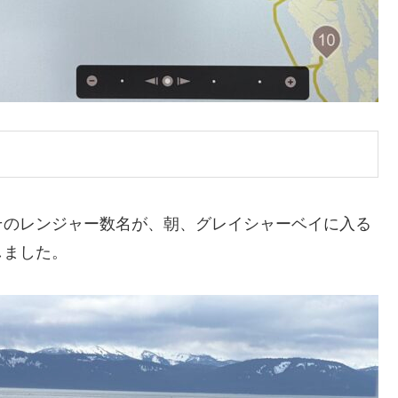
そのレンジャー数名が、朝、グレイシャーベイに入る
しました。