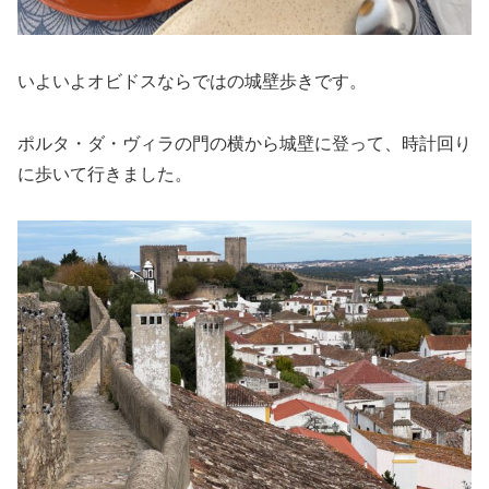
いよいよオビドスならではの城壁歩きです。
ポルタ・ダ・ヴィラの門の横から城壁に登って、時計回り
に歩いて行きました。