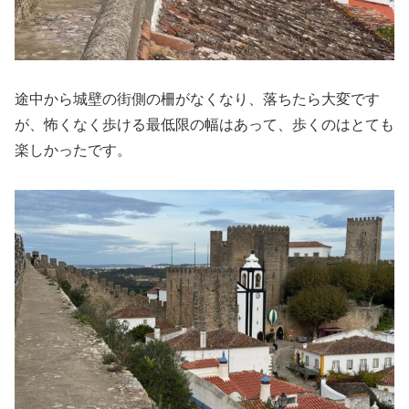
途中から城壁の街側の柵がなくなり、落ちたら大変です
が、怖くなく歩ける最低限の幅はあって、歩くのはとても
楽しかったです。