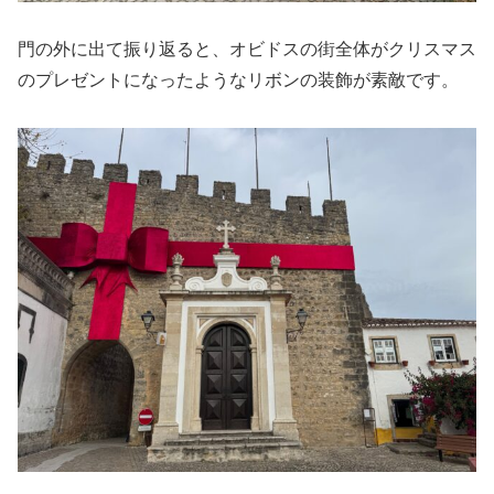
門の外に出て振り返ると、オビドスの街全体がクリスマス
のプレゼントになったようなリボンの装飾が素敵です。