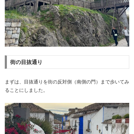
街の目抜通り
まずは、目抜通りを街の反対側（南側の門）まで歩いてみ
ることにしました。