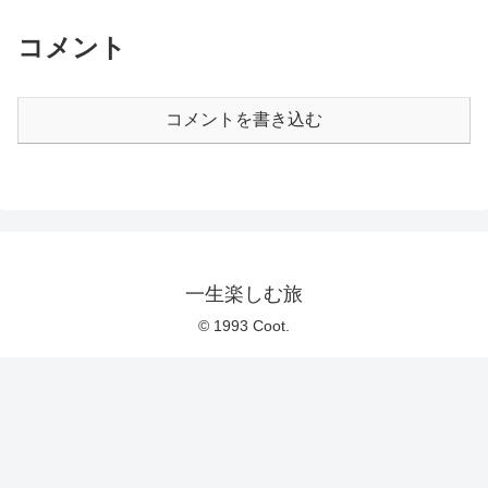
コメント
コメントを書き込む
一生楽しむ旅
© 1993 Coot.