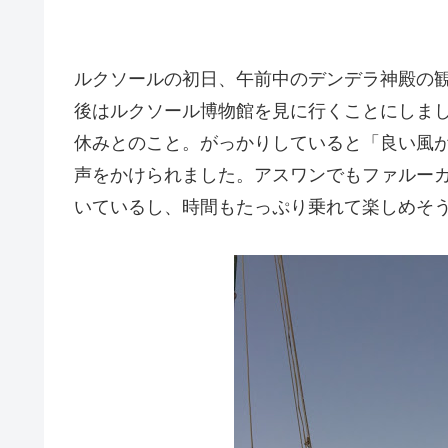
ルクソールの初日、午前中のデンデラ神殿の
後はルクソール博物館を見に行くことにしまし
休みとのこと。がっかりしていると「良い風
声をかけられました。アスワンでもファルー
いているし、時間もたっぷり乗れて楽しめそ