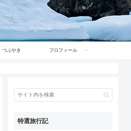
つぶやき
プロフィール
特選旅行記