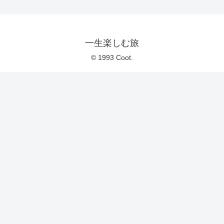
一生楽しむ旅
© 1993 Coot.