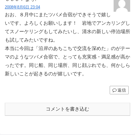
2008年8月6日 23:04
おお、８月中にまたツバメ合宿ができそうで嬉し
いです。よろしくお願いします！ 岩地でアンカリングし
てスノーケリングもしてみたいし、清水の新しい停泊場所
も試してみたいですね。
本当に今回は「沿岸のあちこちで交流を深めた」のがテー
マのようなツバメ合宿で、とっても充実感・満足感が高か
ったです。同じ船、同じ場所、同じ顔ぶれでも、何かしら
新しいことが起きるのが嬉しいです。
返信
コメントを書き込む