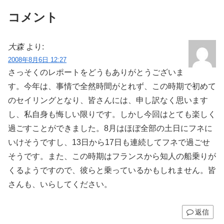
コメント
大森
より:
2008年8月6日 12:27
さっそくのレポートをどうもありがとうございま
す。今年は、事情で全然時間がとれず、この時期で初めて
のセイリングとなり、皆さんには、申し訳なく思います
し、私自身も悔しい限りです。しかし今回はとても楽しく
過ごすことができました。8月はほぼ全部の土日にフネに
いけそうですし、13日から17日も連続してフネで過ごせ
そうです。また、この時期はフランスから知人の船乗りが
くるようですので、彼らと乗っているかもしれません。皆
さんも、いらしてください。
返信