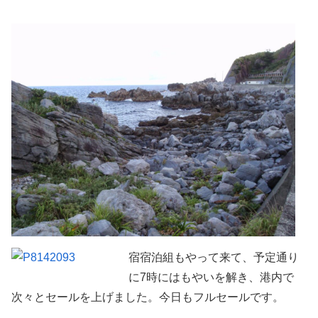
宿宿泊組もやって来て、予定通り
に7時にはもやいを解き、港内で
次々とセールを上げました。今日もフルセールです。