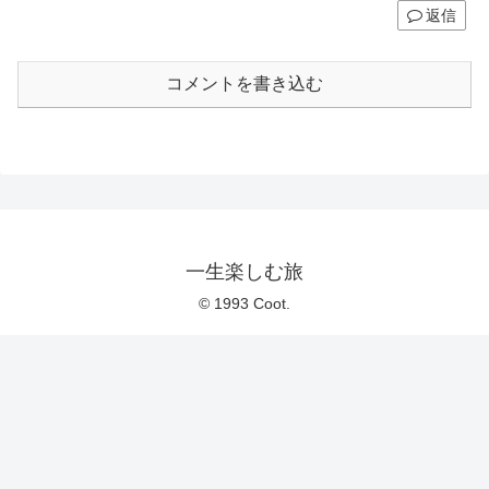
返信
コメントを書き込む
一生楽しむ旅
© 1993 Coot.