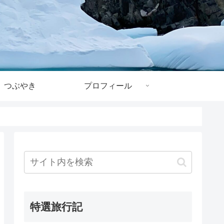
つぶやき
プロフィール
特選旅行記