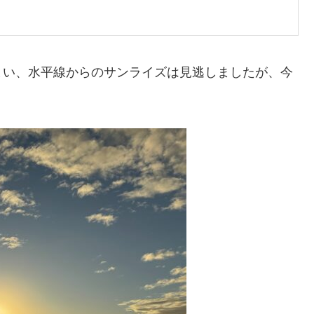
まい、水平線からのサンライズは見逃しましたが、今