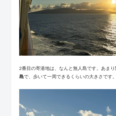
2番目の寄港地は、なんと無人島です。あまり
島
で、歩いて一周できるくらいの大きさです