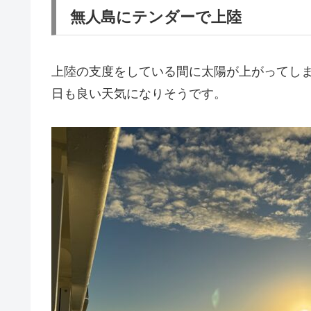
無人島にテンダーで上陸
上陸の支度をしている間に太陽が上がってし
日も良い天気になりそうです。