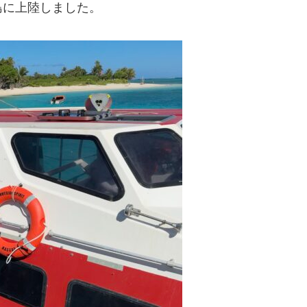
島に上陸しました。