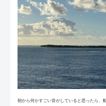
朝から何かすごい音がしていると思ったら、