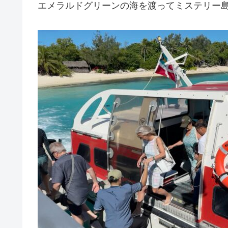
エメラルドグリーンの海を渡ってミステリー