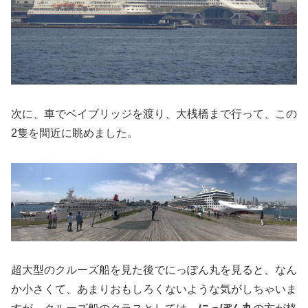
次に、車でベイブリッジを渡り、大桟橋まで行って、この
2隻を間近に眺めました。
超大型のクルーズ船を見た後でにっぽん丸を見ると、なん
か小さくて、あまりおもしろくないような気がしちゃいま