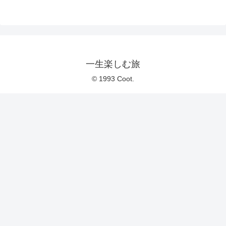
一生楽しむ旅
© 1993 Coot.