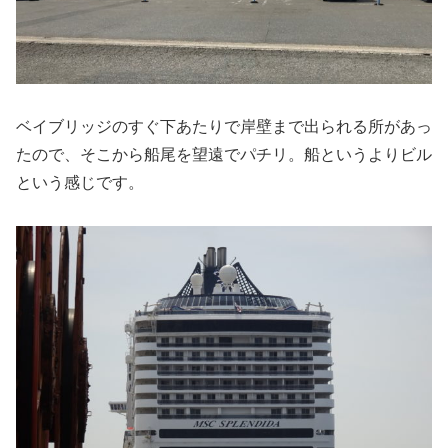
ベイブリッジのすぐ下あたりで岸壁まで出られる所があっ
たので、そこから船尾を望遠でパチリ。船というよりビル
という感じです。