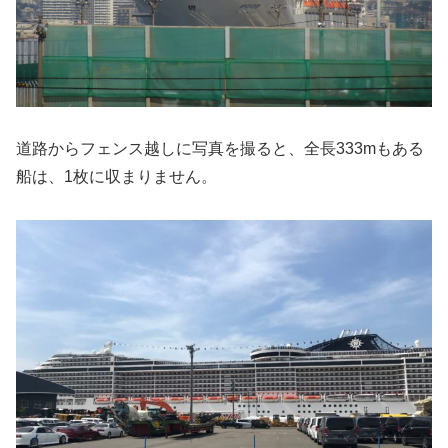
道路からフェンス越しに写真を撮ると、全長333mもある
船は、1枚に収まりません。